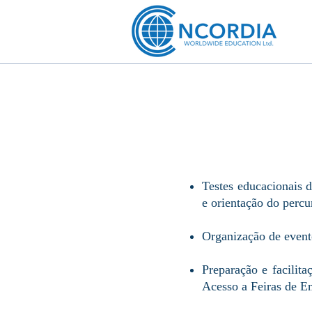
Testes educacionais 
e orientação do percu
Organização de event
Preparação e facilit
Acesso a Feiras de E